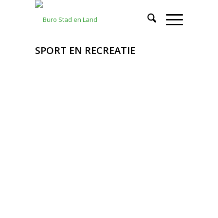
SPORT EN RECREATIE