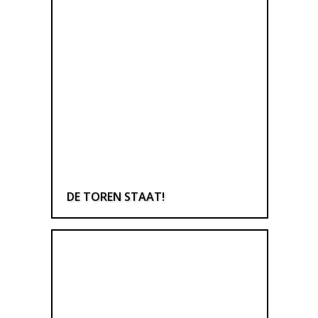
DE TOREN STAAT!