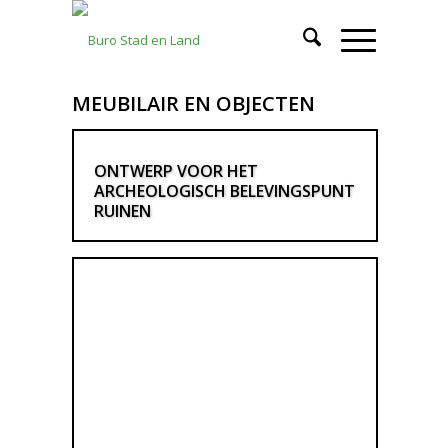
MEUBILAIR EN OBJECTEN
ONTWERP VOOR HET
ARCHEOLOGISCH BELEVINGSPUNT
RUINEN