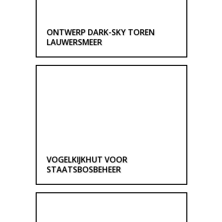
ONTWERP DARK-SKY TOREN
LAUWERSMEER
VOGELKIJKHUT VOOR
STAATSBOSBEHEER