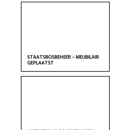
STAATSBOSBEHEER – MEUBILAIR
GEPLAATST