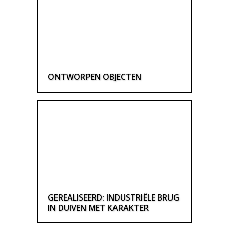
ONTWORPEN OBJECTEN
GEREALISEERD: INDUSTRIËLE BRUG
IN DUIVEN MET KARAKTER