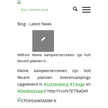
Blog - Latest News
Wilfred: Kleine kampeerterreinen zijn hot!
Recent plannen b…
Kleine kampeerterreinen zijn hot!
Recent plannen boerencampings
opgeleverd in
#Luttenberg
#Teuge
en
#Dedemsvaart
! http://t.co/k7iJTNaQeV