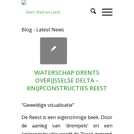
Blog - Latest News
WATERSCHAP DRENTS
OVERIJSSELSE DELTA –
KNIJPCONSTRUCTIES REEST
“Geweldige visualisatie”
De Reest is een eigenzinnige beek. Door
de aanleg van ‘drempels’ en een