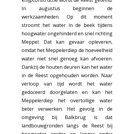
knijpconstructie wordt de Reest getemd.
In augustus beginnen de
werkzaamheden. Op dit moment
stroomt het water in de beek tijdens
hoogwater ongehinderd en snel richting
Meppel. Dat kan gevaar opleveren,
omdat het Meppelerdiep de hoeveelheid
water niet snel genoeg kan afvoeren.
Dankzij de houten deuren kan het water
in de Reest opgehouden worden. Naar
verloop van tijd wordt het water
gedoceerd doorgelaten en kan het
Meppelerdiep het overtollige water
beter verwerken. Het gevolg in de
omgeving bij Balkbrug is dat
landbouwgronden langs de Reest bij