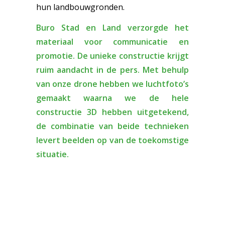
hun landbouwgronden.
Buro Stad en Land verzorgde het
materiaal voor communicatie en
promotie. De unieke constructie krijgt
ruim aandacht in de pers. Met behulp
van onze drone hebben we luchtfoto’s
gemaakt waarna we de hele
constructie 3D hebben uitgetekend,
de combinatie van beide technieken
levert beelden op van de toekomstige
situatie.