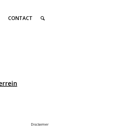
CONTACT
rrein
Disclaimer