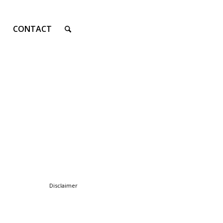
CONTACT
Disclaimer