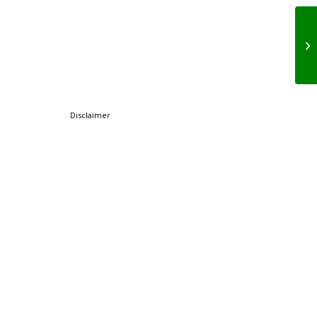
Disclaimer