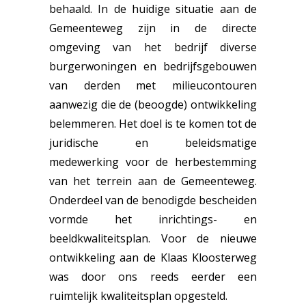
behaald. In de huidige situatie aan de
Gemeenteweg zijn in de directe
omgeving van het bedrijf diverse
burgerwoningen en bedrijfsgebouwen
van derden met milieucontouren
aanwezig die de (beoogde) ontwikkeling
belemmeren. Het doel is te komen tot de
juridische en beleidsmatige
medewerking voor de herbestemming
van het terrein aan de Gemeenteweg.
Onderdeel van de benodigde bescheiden
vormde het inrichtings- en
beeldkwaliteitsplan. Voor de nieuwe
ontwikkeling aan de Klaas Kloosterweg
was door ons reeds eerder een
ruimtelijk kwaliteitsplan opgesteld.