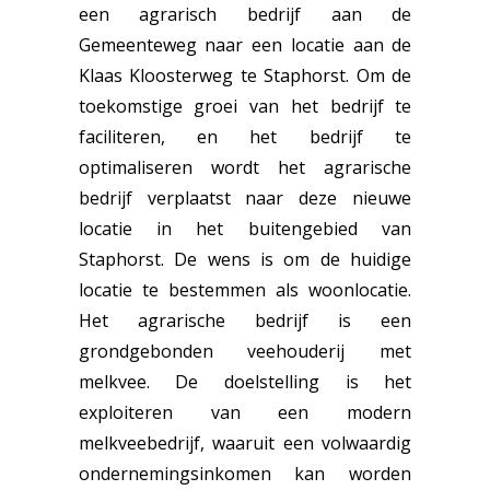
een agrarisch bedrijf aan de
Gemeenteweg naar een locatie aan de
Klaas Kloosterweg te Staphorst. Om de
toekomstige groei van het bedrijf te
faciliteren, en het bedrijf te
optimaliseren wordt het agrarische
bedrijf verplaatst naar deze nieuwe
locatie in het buitengebied van
Staphorst. De wens is om de huidige
locatie te bestemmen als woonlocatie.
Het agrarische bedrijf is een
grondgebonden veehouderij met
melkvee. De doelstelling is het
exploiteren van een modern
melkveebedrijf, waaruit een volwaardig
ondernemingsinkomen kan worden