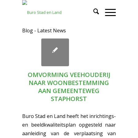
Blog - Latest News
OMVORMING VEEHOUDERIJ
NAAR WOONBESTEMMING
AAN GEMEENTEWEG
STAPHORST
Buro Stad en Land heeft het inrichtings-
en beeldkwaliteitsplan opgesteld naar
aanleiding van de verplaatsing van